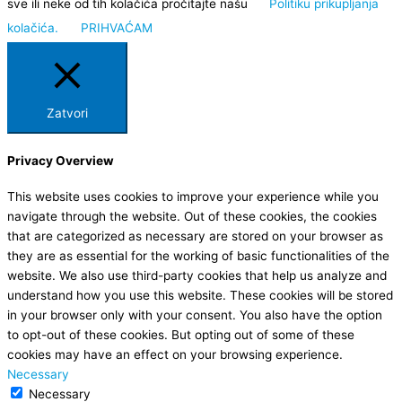
sve ili neke od tih kolačića pročitajte našu
Politiku prikupljanja
kolačića.
PRIHVAĆAM
Zatvori
Privacy Overview
This website uses cookies to improve your experience while you
navigate through the website. Out of these cookies, the cookies
that are categorized as necessary are stored on your browser as
they are as essential for the working of basic functionalities of the
website. We also use third-party cookies that help us analyze and
understand how you use this website. These cookies will be stored
in your browser only with your consent. You also have the option
to opt-out of these cookies. But opting out of some of these
cookies may have an effect on your browsing experience.
Necessary
Necessary