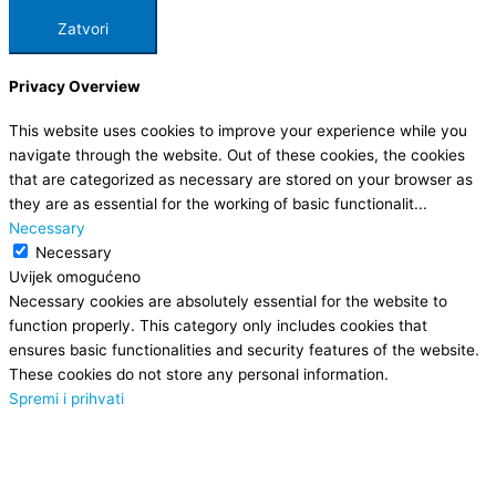
Zatvori
Privacy Overview
This website uses cookies to improve your experience while you
navigate through the website. Out of these cookies, the cookies
that are categorized as necessary are stored on your browser as
they are as essential for the working of basic functionalit
...
Necessary
Necessary
Uvijek omogućeno
Necessary cookies are absolutely essential for the website to
function properly. This category only includes cookies that
ensures basic functionalities and security features of the website.
These cookies do not store any personal information.
Spremi i prihvati