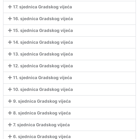
17. sjednica Gradskog vijeća
16. sjednica Gradskog vijeća
15. sjednica Gradskog vijeća
14. sjednica Gradskog vijeća
13. sjednica Gradskog vijeća
12. sjednica Gradskog vijeća
11. sjednica Gradskog vijeća
10. sjednica Gradskog vijeća
9. sjednica Gradskog vijeća
8. sjednica Gradskog vijeća
7. sjednica Gradskog vijeća
6. sjednica Gradskog vijeća