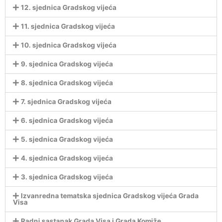
12. sjednica Gradskog vijeća
11. sjednica Gradskog vijeća
10. sjednica Gradskog vijeća
9. sjednica Gradskog vijeća
8. sjednica Gradskog vijeća
7. sjednica Gradskog vijeća
6. sjednica Gradskog vijeća
5. sjednica Gradskog vijeća
4. sjednica Gradskog vijeća
3. sjednica Gradskog vijeća
Izvanredna tematska sjednica Gradskog vijeća Grada
Visa
Radni sastanak Grada Visa i Grada Komiže