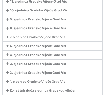
11. sjednica Gradsko Vijeće Grad Vis
10. sjednica Gradsko Vijeće Grad Vis
9. sjednica Gradsko Vijeće Grad Vis
8. sjednica Gradsko Vijeće Grad Vis
7. sjednica Gradsko Vijeće Grad Vis
6. sjednica Gradsko Vijeće Grad Vis
4. sjednica Gradsko Vijeće Grad Vis
3. sjednica Gradsko Vijeće Grad Vis
2. sjednica Gradsko Vijeće Grad Vis
1. sjednica Gradsko Vijeće Grad Vis
Konstituirajuća sjednica Gradskog vijeća