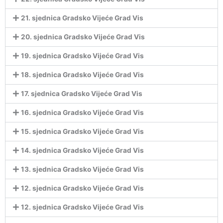
21. sjednica Gradsko Vijeće Grad Vis
20. sjednica Gradsko Vijeće Grad Vis
19. sjednica Gradsko Vijeće Grad Vis
18. sjednica Gradsko Vijeće Grad Vis
17. sjednica Gradsko Vijeće Grad Vis
16. sjednica Gradsko Vijeće Grad Vis
15. sjednica Gradsko Vijeće Grad Vis
14. sjednica Gradsko Vijeće Grad Vis
13. sjednica Gradsko Vijeće Grad Vis
12. sjednica Gradsko Vijeće Grad Vis
12. sjednica Gradsko Vijeće Grad Vis