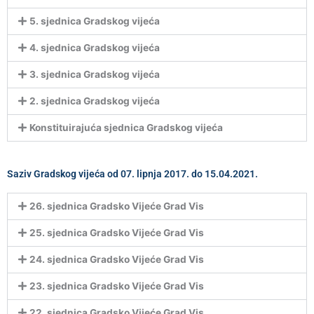
5. sjednica Gradskog vijeća
4. sjednica Gradskog vijeća
3. sjednica Gradskog vijeća
2. sjednica Gradskog vijeća
Konstituirajuća sjednica Gradskog vijeća
Saziv Gradskog vijeća od 07. lipnja 2017. do 15.04.2021.
26. sjednica Gradsko Vijeće Grad Vis
25. sjednica Gradsko Vijeće Grad Vis
24. sjednica Gradsko Vijeće Grad Vis
23. sjednica Gradsko Vijeće Grad Vis
22. sjednica Gradsko Vijeće Grad Vis