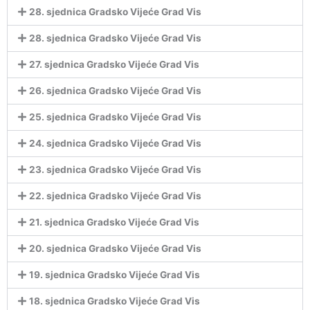
28. sjednica Gradsko Vijeće Grad Vis
28. sjednica Gradsko Vijeće Grad Vis
27. sjednica Gradsko Vijeće Grad Vis
26. sjednica Gradsko Vijeće Grad Vis
25. sjednica Gradsko Vijeće Grad Vis
24. sjednica Gradsko Vijeće Grad Vis
23. sjednica Gradsko Vijeće Grad Vis
22. sjednica Gradsko Vijeće Grad Vis
21. sjednica Gradsko Vijeće Grad Vis
20. sjednica Gradsko Vijeće Grad Vis
19. sjednica Gradsko Vijeće Grad Vis
18. sjednica Gradsko Vijeće Grad Vis