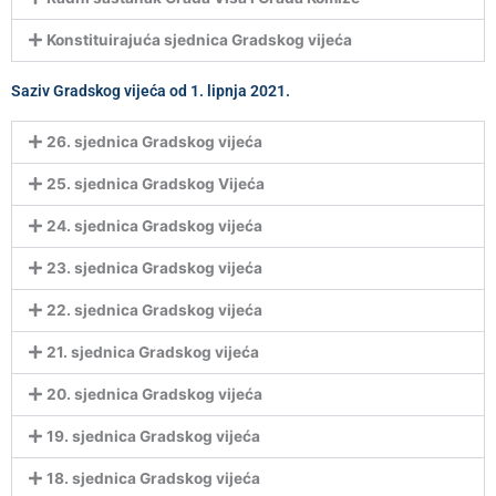
Konstituirajuća sjednica Gradskog vijeća
Saziv Gradskog vijeća od 1. lipnja 2021.
26. sjednica Gradskog vijeća
25. sjednica Gradskog Vijeća
24. sjednica Gradskog vijeća
23. sjednica Gradskog vijeća
22. sjednica Gradskog vijeća
21. sjednica Gradskog vijeća
20. sjednica Gradskog vijeća
19. sjednica Gradskog vijeća
18. sjednica Gradskog vijeća