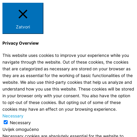
Zatvori
Privacy Overview
This website uses cookies to improve your experience while you
navigate through the website. Out of these cookies, the cookies
that are categorized as necessary are stored on your browser as
they are as essential for the working of basic functionalities of the
website. We also use third-party cookies that help us analyze and
understand how you use this website. These cookies will be stored
in your browser only with your consent. You also have the option
to opt-out of these cookies. But opting out of some of these
cookies may have an effect on your browsing experience.
Necessary
Necessary
Uvijek omogućeno
Necessary cookies are absolutely essential for the website to