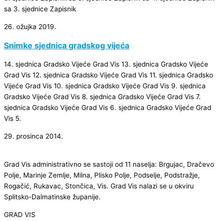
sa 3. sjednice Zapisnik
26. ožujka 2019.
Snimke sjednica gradskog vijeća
14. sjednica Gradsko Vijeće Grad Vis 13. sjednica Gradsko Vijeće
Grad Vis 12. sjednica Gradsko Vijeće Grad Vis 11. sjednica Gradsko
Vijeće Grad Vis 10. sjednica Gradsko Vijeće Grad Vis 9. sjednica
Gradsko Vijeće Grad Vis 8. sjednica Gradsko Vijeće Grad Vis 7.
sjednica Gradsko Vijeće Grad Vis 6. sjednica Gradsko Vijeće Grad
Vis 5.
29. prosinca 2014.
Grad Vis administrativno se sastoji od 11 naselja: Brgujac, Dračevo
Polje, Marinje Zemlje, Milna, Plisko Polje, Podselje, Podstražje,
Rogačić, Rukavac, Stončica, Vis. Grad Vis nalazi se u okviru
Splitsko-Dalmatinske županije.
GRAD VIS