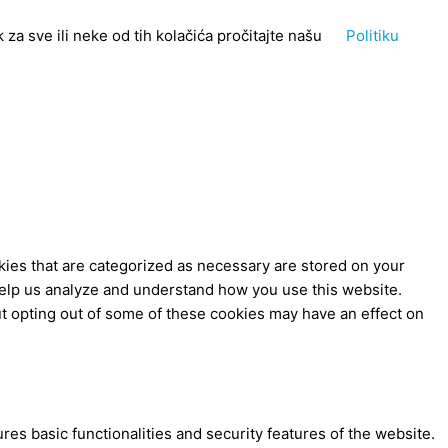
za sve ili neke od tih kolačića pročitajte našu
Politiku
kies that are categorized as necessary are stored on your
t help us analyze and understand how you use this website.
ut opting out of some of these cookies may have an effect on
res basic functionalities and security features of the website.