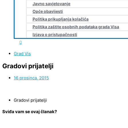
Javno savjetovanje
Opće obavijesti
Politika prikupljanja kolačića
Politika zaštite osobnih podataka grada Visa
Izjava o pristupačnosti
Grad Vis
Gradovi prijatelji
16 prosinca, 2015
Gradovi prijatelji
Sviđa vam se ovaj članak?