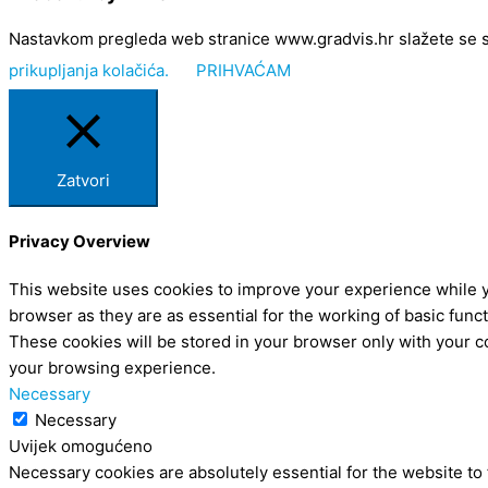
Nastavkom pregleda web stranice www.gradvis.hr slažete se s kor
prikupljanja kolačića.
PRIHVAĆAM
Zatvori
Privacy Overview
This website uses cookies to improve your experience while y
browser as they are as essential for the working of basic func
These cookies will be stored in your browser only with your c
your browsing experience.
Necessary
Necessary
Uvijek omogućeno
Necessary cookies are absolutely essential for the website to 