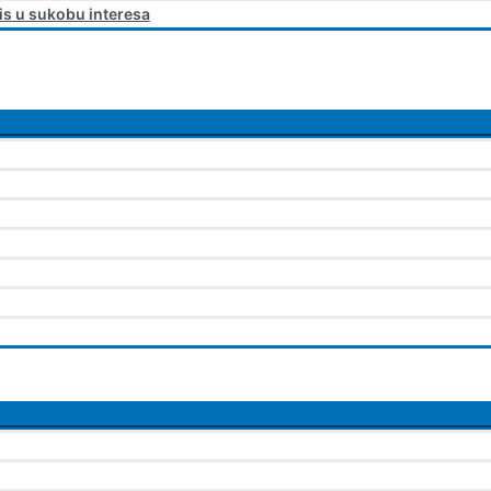
is u sukobu interesa