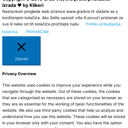
Izrada ❤ by Klikeri
Nastavkom pregleda web stranice www.gradvis.hr slažete se s
korištenjem kolačića. Ako želite saznati više ili povući pristanak za
sve ili neke od tih kolačića pročitajte našu
Politiku prikupljanja
kolačića.
PRIHVAĆAM
Zatvori
Privacy Overview
This website uses cookies to improve your experience while you
navigate through the website. Out of these cookies, the cookies
that are categorized as necessary are stored on your browser as
they are as essential for the working of basic functionalities of the
website. We also use third-party cookies that help us analyze and
understand how you use this website. These cookies will be stored
in your browser only with your consent. You also have the option