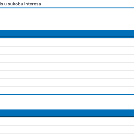
is u sukobu interesa