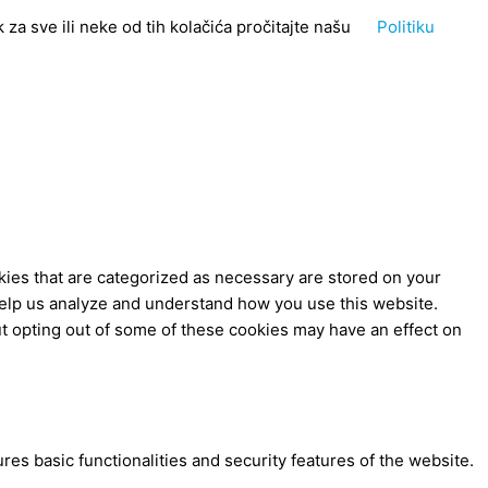
za sve ili neke od tih kolačića pročitajte našu
Politiku
kies that are categorized as necessary are stored on your
t help us analyze and understand how you use this website.
ut opting out of some of these cookies may have an effect on
res basic functionalities and security features of the website.