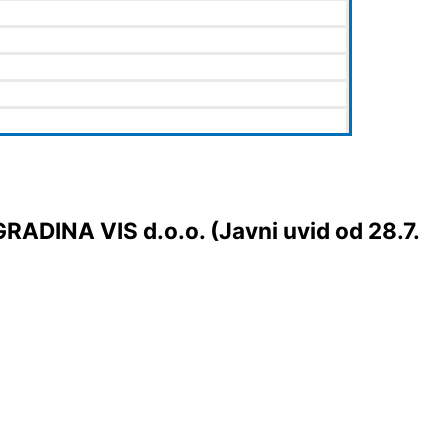
GRADINA VIS d.o.o. (Javni uvid od 28.7.