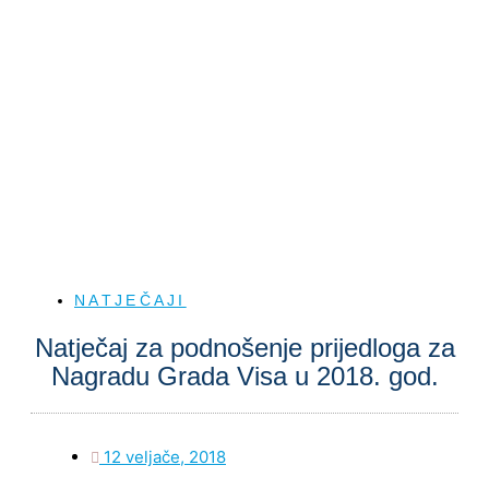
NATJEČAJI
Natječaj za podnošenje prijedloga za
Nagradu Grada Visa u 2018. god.
12 veljače, 2018