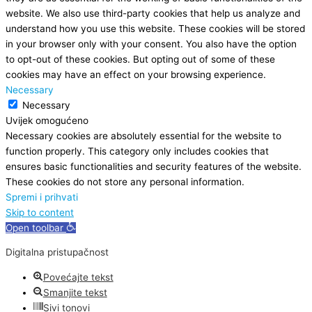
website. We also use third-party cookies that help us analyze and
understand how you use this website. These cookies will be stored
in your browser only with your consent. You also have the option
to opt-out of these cookies. But opting out of some of these
cookies may have an effect on your browsing experience.
Necessary
Necessary
Uvijek omogućeno
Necessary cookies are absolutely essential for the website to
function properly. This category only includes cookies that
ensures basic functionalities and security features of the website.
These cookies do not store any personal information.
Spremi i prihvati
Skip to content
Open toolbar
Digitalna pristupačnost
Povećajte tekst
Smanjite tekst
Sivi tonovi