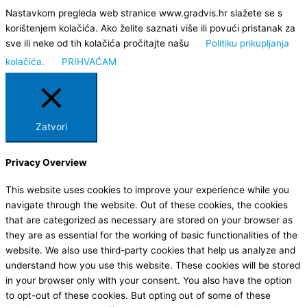
Nastavkom pregleda web stranice www.gradvis.hr slažete se s
korištenjem kolačića. Ako želite saznati više ili povući pristanak za
sve ili neke od tih kolačića pročitajte našu
Politiku prikupljanja
kolačića.
PRIHVAĆAM
Zatvori
Privacy Overview
This website uses cookies to improve your experience while you
navigate through the website. Out of these cookies, the cookies
that are categorized as necessary are stored on your browser as
they are as essential for the working of basic functionalities of the
website. We also use third-party cookies that help us analyze and
understand how you use this website. These cookies will be stored
in your browser only with your consent. You also have the option
to opt-out of these cookies. But opting out of some of these