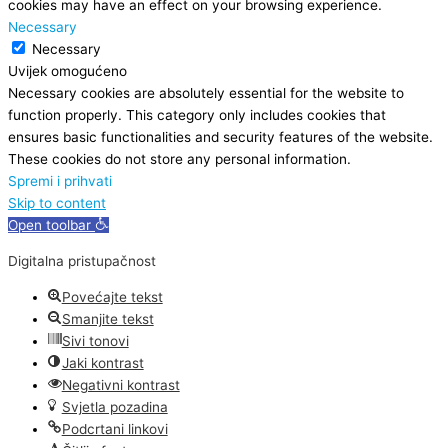
cookies may have an effect on your browsing experience.
Necessary
Necessary
Uvijek omogućeno
Necessary cookies are absolutely essential for the website to
function properly. This category only includes cookies that
ensures basic functionalities and security features of the website.
These cookies do not store any personal information.
Spremi i prihvati
Skip to content
Open toolbar
Digitalna pristupačnost
Povećajte tekst
Smanjite tekst
Sivi tonovi
Jaki kontrast
Negativni kontrast
Svjetla pozadina
Podcrtani linkovi