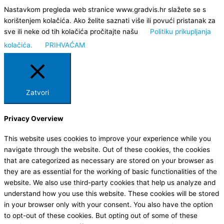
Nastavkom pregleda web stranice www.gradvis.hr slažete se s
korištenjem kolačića. Ako želite saznati više ili povući pristanak za
sve ili neke od tih kolačića pročitajte našu
Politiku prikupljanja
kolačića.
PRIHVAĆAM
Zatvori
Privacy Overview
This website uses cookies to improve your experience while you
navigate through the website. Out of these cookies, the cookies
that are categorized as necessary are stored on your browser as
they are as essential for the working of basic functionalities of the
website. We also use third-party cookies that help us analyze and
understand how you use this website. These cookies will be stored
in your browser only with your consent. You also have the option
to opt-out of these cookies. But opting out of some of these