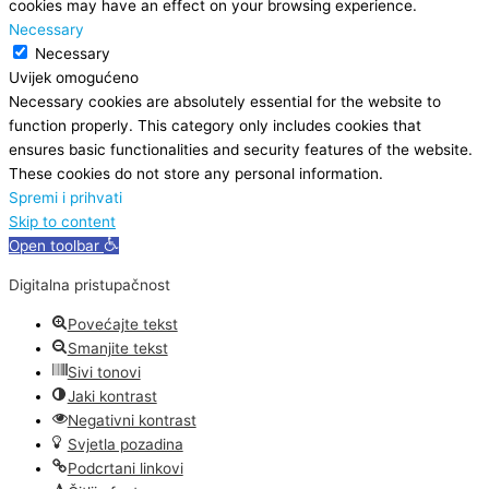
cookies may have an effect on your browsing experience.
Necessary
Necessary
Uvijek omogućeno
Necessary cookies are absolutely essential for the website to
function properly. This category only includes cookies that
ensures basic functionalities and security features of the website.
These cookies do not store any personal information.
Spremi i prihvati
Skip to content
Open toolbar
Digitalna pristupačnost
Povećajte tekst
Smanjite tekst
Sivi tonovi
Jaki kontrast
Negativni kontrast
Svjetla pozadina
Podcrtani linkovi