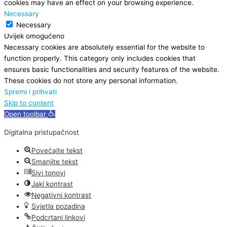
cookies may have an effect on your browsing experience.
Necessary
Necessary
Uvijek omogućeno
Necessary cookies are absolutely essential for the website to
function properly. This category only includes cookies that
ensures basic functionalities and security features of the website.
These cookies do not store any personal information.
Spremi i prihvati
Skip to content
Open toolbar
Digitalna pristupačnost
Povećajte tekst
Smanjite tekst
Sivi tonovi
Jaki kontrast
Negativni kontrast
Svjetla pozadina
Podcrtani linkovi