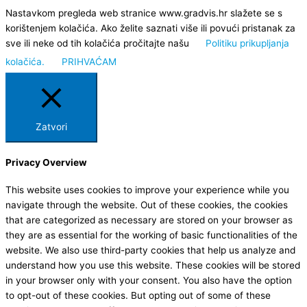
Nastavkom pregleda web stranice www.gradvis.hr slažete se s
korištenjem kolačića. Ako želite saznati više ili povući pristanak za
sve ili neke od tih kolačića pročitajte našu
Politiku prikupljanja
kolačića.
PRIHVAĆAM
Zatvori
Privacy Overview
This website uses cookies to improve your experience while you
navigate through the website. Out of these cookies, the cookies
that are categorized as necessary are stored on your browser as
they are as essential for the working of basic functionalities of the
website. We also use third-party cookies that help us analyze and
understand how you use this website. These cookies will be stored
in your browser only with your consent. You also have the option
to opt-out of these cookies. But opting out of some of these