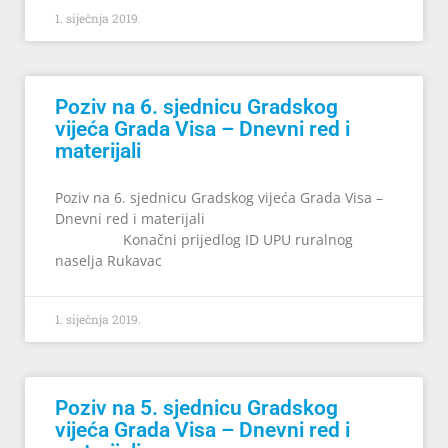
1. siječnja 2019.
Poziv na 6. sjednicu Gradskog
vijeća Grada Visa – Dnevni red i
materijali
Poziv na 6. sjednicu Gradskog vijeća Grada Visa –
Dnevni red i materijali
Konačni prijedlog ID UPU ruralnog
naselja Rukavac
1. siječnja 2019.
Poziv na 5. sjednicu Gradskog
vijeća Grada Visa – Dnevni red i