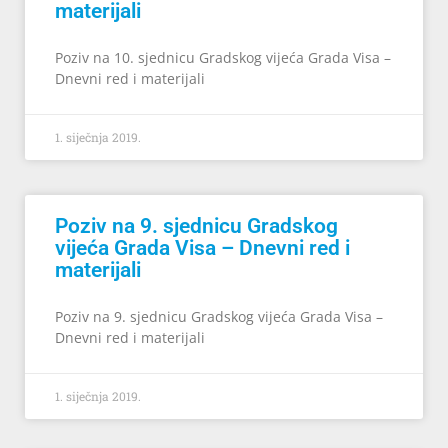
materijali
Poziv na 10. sjednicu Gradskog vijeća Grada Visa –
Dnevni red i materijali
1. siječnja 2019.
Poziv na 9. sjednicu Gradskog
vijeća Grada Visa – Dnevni red i
materijali
Poziv na 9. sjednicu Gradskog vijeća Grada Visa –
Dnevni red i materijali
1. siječnja 2019.