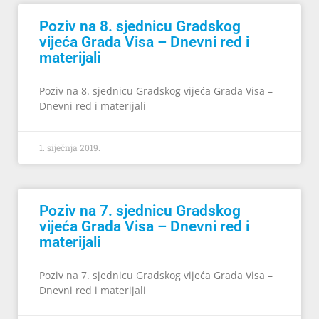
Poziv na 8. sjednicu Gradskog
vijeća Grada Visa – Dnevni red i
materijali
Poziv na 8. sjednicu Gradskog vijeća Grada Visa –
Dnevni red i materijali
1. siječnja 2019.
Poziv na 7. sjednicu Gradskog
vijeća Grada Visa – Dnevni red i
materijali
Poziv na 7. sjednicu Gradskog vijeća Grada Visa –
Dnevni red i materijali