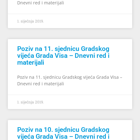
Dnevni red i materijali
1. siječnja 2019.
Poziv na 11. sjednicu Gradskog
vijeća Grada Visa – Dnevni red i
materijali
Poziv na 11. sjednicu Gradskog vijeća Grada Visa –
Dnevni red i materijali
1. siječnja 2019.
Poziv na 10. sjednicu Gradskog
vijeća Grada Visa – Dnevni red i