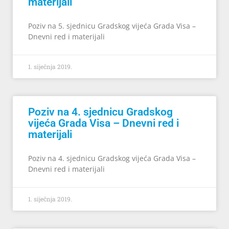
materijali
Poziv na 5. sjednicu Gradskog vijeća Grada Visa –
Dnevni red i materijali
1. siječnja 2019.
Poziv na 4. sjednicu Gradskog
vijeća Grada Visa – Dnevni red i
materijali
Poziv na 4. sjednicu Gradskog vijeća Grada Visa –
Dnevni red i materijali
1. siječnja 2019.