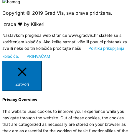
Copyright © 2019 Grad Vis, sva prava pridržana.
Izrada ❤ by Klikeri
Nastavkom pregleda web stranice www.gradvis.hr slažete se s
korištenjem kolačića. Ako želite saznati više ili povući pristanak za
sve ili neke od tih kolačića pročitajte našu
Politiku prikupljanja
kolačića.
PRIHVAĆAM
Zatvori
Privacy Overview
This website uses cookies to improve your experience while you
navigate through the website. Out of these cookies, the cookies
that are categorized as necessary are stored on your browser as
they are as essential for the working of basic functionalities of the