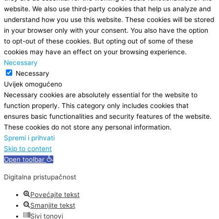
website. We also use third-party cookies that help us analyze and
understand how you use this website. These cookies will be stored
in your browser only with your consent. You also have the option
to opt-out of these cookies. But opting out of some of these
cookies may have an effect on your browsing experience.
Necessary
Necessary
Uvijek omogućeno
Necessary cookies are absolutely essential for the website to
function properly. This category only includes cookies that
ensures basic functionalities and security features of the website.
These cookies do not store any personal information.
Spremi i prihvati
Skip to content
Open toolbar
Digitalna pristupačnost
Povećajte tekst
Smanjite tekst
Sivi tonovi