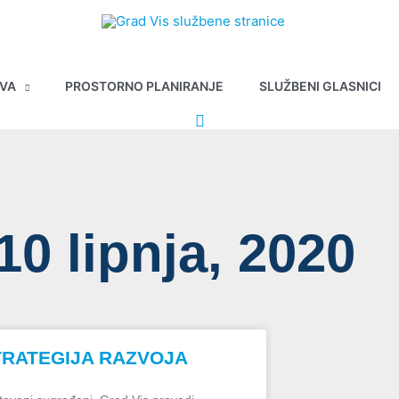
AVA
PROSTORNO PLANIRANJE
SLUŽBENI GLASNICI
10 lipnja, 2020
TRATEGIJA RAZVOJA