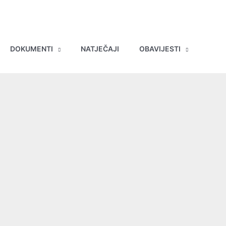
DOKUMENTI
NATJEČAJI
OBAVIJESTI