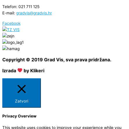
Telefon: 021 711 125
E-mail:
gradvis@gradvis.hr
Facebook
Copyright © 2019 Grad Vis, sva prava pridržana.
Izrada
by Klikeri
Zatvori
Privacy Overview
This website uses cookies to improve your experience while you