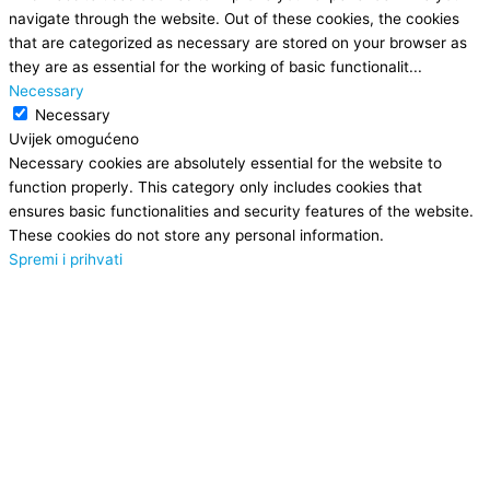
navigate through the website. Out of these cookies, the cookies
that are categorized as necessary are stored on your browser as
they are as essential for the working of basic functionalit
...
Necessary
Necessary
Uvijek omogućeno
Necessary cookies are absolutely essential for the website to
function properly. This category only includes cookies that
ensures basic functionalities and security features of the website.
These cookies do not store any personal information.
Spremi i prihvati