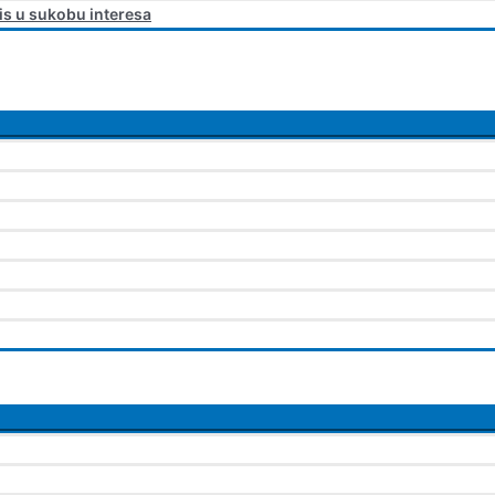
is u sukobu interesa