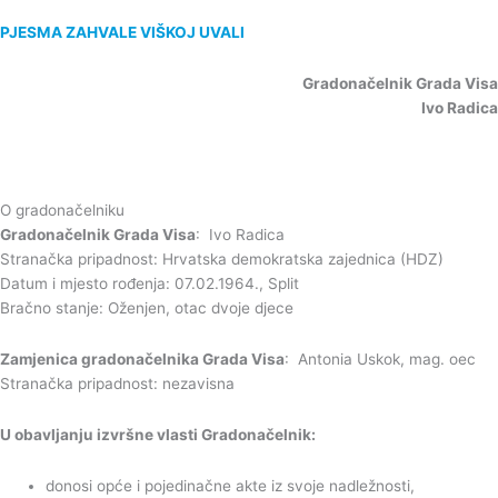
PJESMA ZAHVALE VIŠKOJ UVALI
Gradonačelnik Grada Visa
Ivo Radica
O gradonačelniku
Gradonačelnik Grada Visa
: Ivo Radica
Stranačka pripadnost: Hrvatska demokratska zajednica (HDZ)
Datum i mjesto rođenja: 07.02.1964., Split
Bračno stanje: Oženjen, otac dvoje djece
Zamjenica gradonačelnika Grada Visa
: Antonia Uskok, mag. oec
Stranačka pripadnost: nezavisna
U obavljanju izvršne vlasti Gradonačelnik:
donosi opće i pojedinačne akte iz svoje nadležnosti,