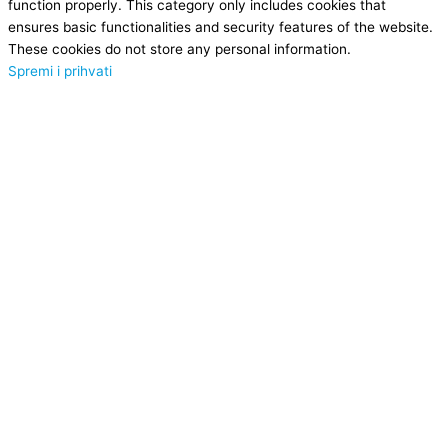
function properly. This category only includes cookies that
ensures basic functionalities and security features of the website.
These cookies do not store any personal information.
Spremi i prihvati