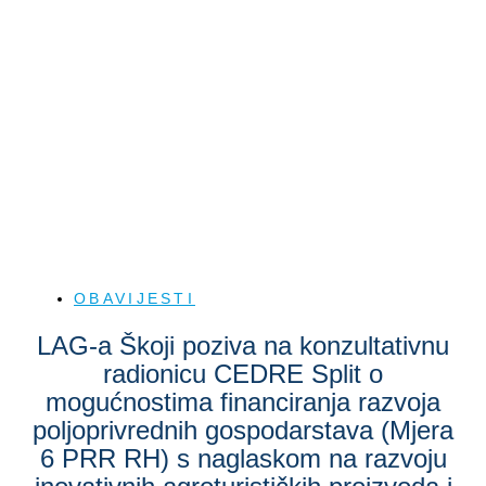
OBAVIJESTI
LAG-a Škoji poziva na konzultativnu
radionicu CEDRE Split o
mogućnostima financiranja razvoja
poljoprivrednih gospodarstava (Mjera
6 PRR RH) s naglaskom na razvoju