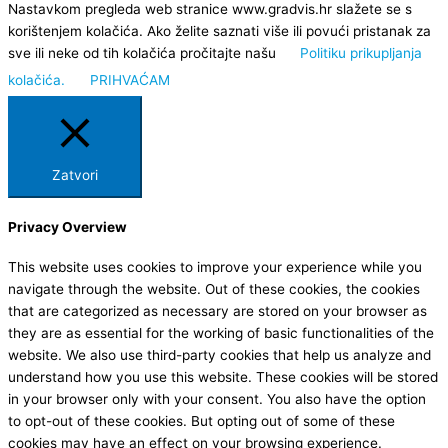
Nastavkom pregleda web stranice www.gradvis.hr slažete se s
korištenjem kolačića. Ako želite saznati više ili povući pristanak za
sve ili neke od tih kolačića pročitajte našu
Politiku prikupljanja
kolačića.
PRIHVAĆAM
Zatvori
Privacy Overview
This website uses cookies to improve your experience while you
navigate through the website. Out of these cookies, the cookies
that are categorized as necessary are stored on your browser as
they are as essential for the working of basic functionalities of the
website. We also use third-party cookies that help us analyze and
understand how you use this website. These cookies will be stored
in your browser only with your consent. You also have the option
to opt-out of these cookies. But opting out of some of these
cookies may have an effect on your browsing experience.