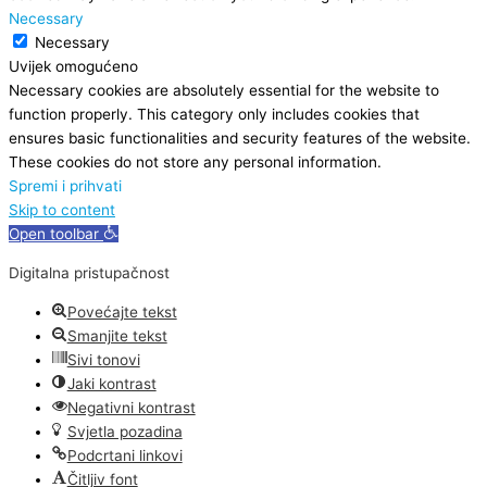
Necessary
Necessary
Uvijek omogućeno
Necessary cookies are absolutely essential for the website to
function properly. This category only includes cookies that
ensures basic functionalities and security features of the website.
These cookies do not store any personal information.
Spremi i prihvati
Skip to content
Open toolbar
Digitalna pristupačnost
Povećajte tekst
Smanjite tekst
Sivi tonovi
Jaki kontrast
Negativni kontrast
Svjetla pozadina
Podcrtani linkovi
Čitljiv font