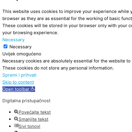
This website uses cookies to improve your experience while y
browser as they are as essential for the working of basic func
These cookies will be stored in your browser only with your c
your browsing experience.
Necessary
Necessary
Uvijek omogućeno
Necessary cookies are absolutely essential for the website to 
These cookies do not store any personal information.
Spremi i prihvati
Skip to content
Open toolbar
Digitalna pristupačnost
Povećajte tekst
Smanjite tekst
Sivi tonovi