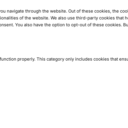
ou navigate through the website. Out of these cookies, the coo
tionalities of the website. We also use third-party cookies tha
onsent. You also have the option to opt-out of these cookies. B
function properly. This category only includes cookies that ensu