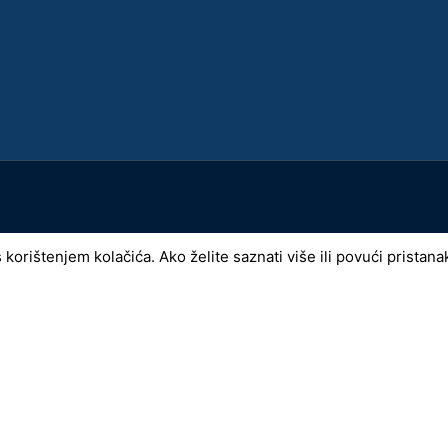
ištenjem kolačića. Ako želite saznati više ili povući pristanak 