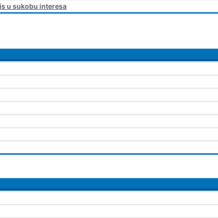
is u sukobu interesa