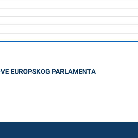
NOVE EUROPSKOG PARLAMENTA