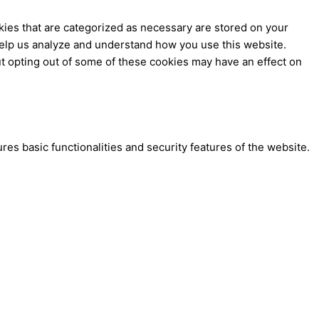
kies that are categorized as necessary are stored on your
t help us analyze and understand how you use this website.
ut opting out of some of these cookies may have an effect on
res basic functionalities and security features of the website.