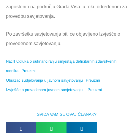
zaposlenih na području Grada Visa u roku određenom za
provedbu savjetovanja.
Po završetku savjetovanja biti će objavljeno Izvješće o
provedenom savjetovanju.
Nacrt Odluka o sufinanciranju smještaja deficitarnih zdavstvenih
radnika
Preuzmi
Obrazac sudjelovanja u javnom savjetovanju
Preuzmi
Izvješće o provedenom javnom savjetovanju_
Preuzmi
SVIĐA VAM SE OVAJ ČLANAK?