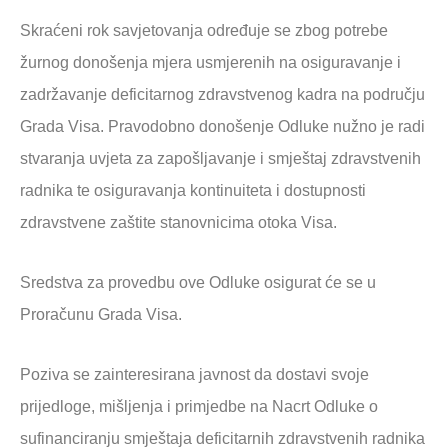
Skraćeni rok savjetovanja određuje se zbog potrebe
žurnog donošenja mjera usmjerenih na osiguravanje i
zadržavanje deficitarnog zdravstvenog kadra na području
Grada Visa. Pravodobno donošenje Odluke nužno je radi
stvaranja uvjeta za zapošljavanje i smještaj zdravstvenih
radnika te osiguravanja kontinuiteta i dostupnosti
zdravstvene zaštite stanovnicima otoka Visa.
Sredstva za provedbu ove Odluke osigurat će se u
Proračunu Grada Visa.
Poziva se zainteresirana javnost da dostavi svoje
prijedloge, mišljenja i primjedbe na Nacrt Odluke o
sufinanciranju smještaja deficitarnih zdravstvenih radnika