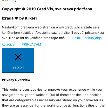
Copyright © 2019 Grad Vis, sva prava pridržana.
Izrada ❤ by Klikeri
Nastavkom pregleda web stranice www.gradvis.hr slažete se s
korištenjem kolačića. Ako želite saznati više ili povući pristanak za
sve ili neke od tih kolačića pročitajte našu
Politiku prikupljanja
kolačića.
PRIHVAĆAM
Zatvori
Privacy Overview
This website uses cookies to improve your experience while you
navigate through the website. Out of these cookies, the cookies
that are categorized as necessary are stored on your browser as
they are as essential for the working of basic functionalities of the