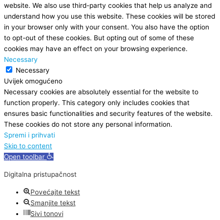
website. We also use third-party cookies that help us analyze and
understand how you use this website. These cookies will be stored
in your browser only with your consent. You also have the option
to opt-out of these cookies. But opting out of some of these
cookies may have an effect on your browsing experience.
Necessary
Necessary
Uvijek omogućeno
Necessary cookies are absolutely essential for the website to
function properly. This category only includes cookies that
ensures basic functionalities and security features of the website.
These cookies do not store any personal information.
Spremi i prihvati
Skip to content
Open toolbar
Digitalna pristupačnost
Povećajte tekst
Smanjite tekst
Sivi tonovi