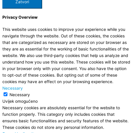
Zatvori
Privacy Overview
This website uses cookies to improve your experience while you
navigate through the website. Out of these cookies, the cookies
that are categorized as necessary are stored on your browser as
they are as essential for the working of basic functionalities of the
website. We also use third-party cookies that help us analyze and
understand how you use this website. These cookies will be stored
in your browser only with your consent. You also have the option
to opt-out of these cookies. But opting out of some of these
cookies may have an effect on your browsing experience.
Necessary
Necessary
Uvijek omogućeno
Necessary cookies are absolutely essential for the website to
function properly. This category only includes cookies that
ensures basic functionalities and security features of the website.
These cookies do not store any personal information.