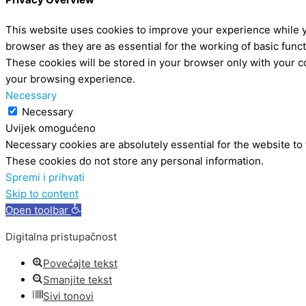
This website uses cookies to improve your experience while y
browser as they are as essential for the working of basic func
These cookies will be stored in your browser only with your c
your browsing experience.
Necessary
Necessary
Uvijek omogućeno
Necessary cookies are absolutely essential for the website to 
These cookies do not store any personal information.
Spremi i prihvati
Skip to content
Open toolbar
Digitalna pristupačnost
Povećajte tekst
Smanjite tekst
Sivi tonovi