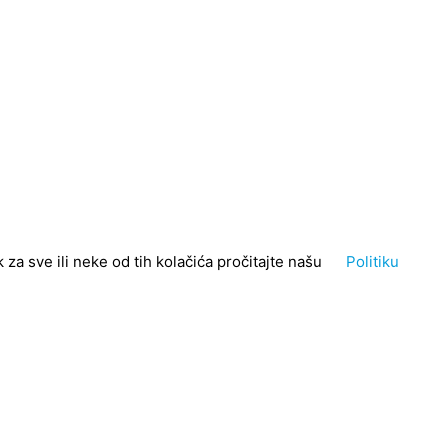
za sve ili neke od tih kolačića pročitajte našu
Politiku