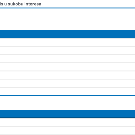
is u sukobu interesa