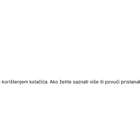
ištenjem kolačića. Ako želite saznati više ili povući pristanak 