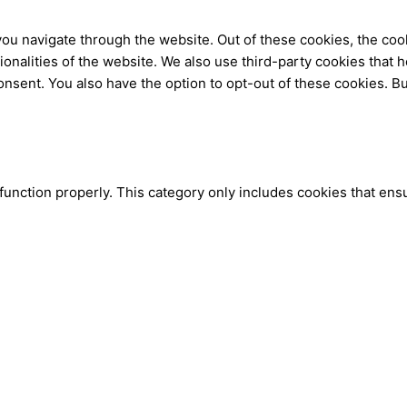
ou navigate through the website. Out of these cookies, the coo
tionalities of the website. We also use third-party cookies tha
onsent. You also have the option to opt-out of these cookies. B
function properly. This category only includes cookies that ensu