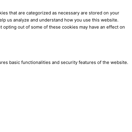
kies that are categorized as necessary are stored on your
t help us analyze and understand how you use this website.
ut opting out of some of these cookies may have an effect on
res basic functionalities and security features of the website.