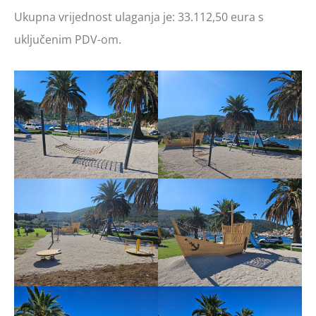
Ukupna vrijednost ulaganja je: 33.112,50 eura s
uključenim PDV-om.