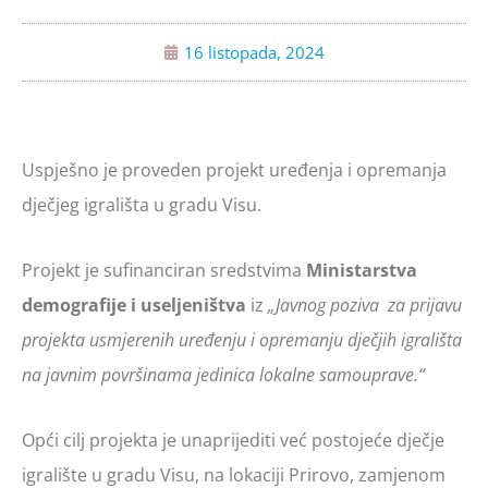
16 listopada, 2024
Uspješno je proveden projekt uređenja i opremanja
dječjeg igrališta u gradu Visu.
Projekt je sufinanciran sredstvima
Ministarstva
demografije i useljeništva
iz
„Javnog poziva za prijavu
projekta usmjerenih uređenju i opremanju dječjih igrališta
na javnim površinama jedinica lokalne samouprave.“
Opći cilj projekta je unaprijediti već postojeće dječje
igralište u gradu Visu, na lokaciji Prirovo, zamjenom