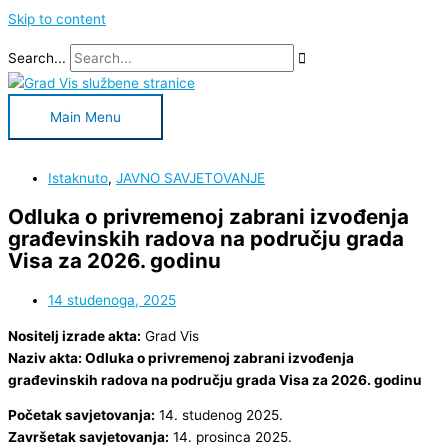
Skip to content
Search...
Main Menu
Istaknuto
,
JAVNO SAVJETOVANJE
Odluka o privremenoj zabrani izvođenja
građevinskih radova na području grada
Visa za 2026. godinu
14 studenoga, 2025
Nositelj izrade akta:
Grad Vis
Naziv akta: Odluka o privremenoj zabrani izvođenja
građevinskih radova na području grada Visa za 2026. godinu
Početak savjetovanja:
14. studenog 2025.
Završetak savjetovanja:
14. prosinca 2025.