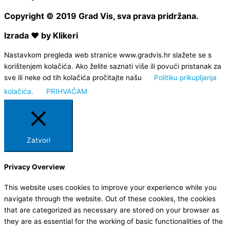
Copyright © 2019 Grad Vis, sva prava pridržana.
Izrada ❤ by Klikeri
Nastavkom pregleda web stranice www.gradvis.hr slažete se s
korištenjem kolačića. Ako želite saznati više ili povući pristanak za
sve ili neke od tih kolačića pročitajte našu
Politiku prikupljanja
kolačića.
PRIHVAĆAM
Zatvori
Privacy Overview
This website uses cookies to improve your experience while you
navigate through the website. Out of these cookies, the cookies
that are categorized as necessary are stored on your browser as
they are as essential for the working of basic functionalities of the