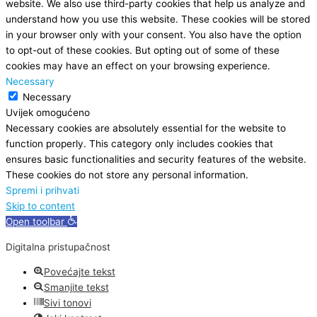
website. We also use third-party cookies that help us analyze and
understand how you use this website. These cookies will be stored
in your browser only with your consent. You also have the option
to opt-out of these cookies. But opting out of some of these
cookies may have an effect on your browsing experience.
Necessary
Necessary
Uvijek omogućeno
Necessary cookies are absolutely essential for the website to
function properly. This category only includes cookies that
ensures basic functionalities and security features of the website.
These cookies do not store any personal information.
Spremi i prihvati
Skip to content
Open toolbar
Digitalna pristupačnost
Povećajte tekst
Smanjite tekst
Sivi tonovi