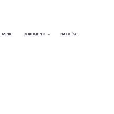
LASNICI
DOKUMENTI
NATJEČAJI