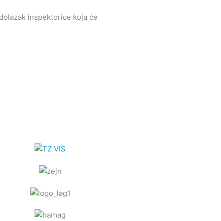
 dolazak inspektorice koja će